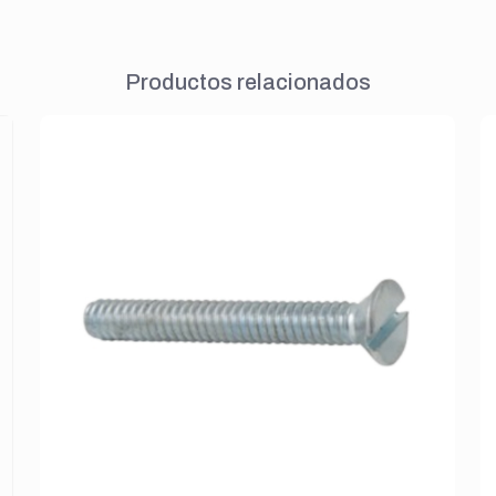
Productos relacionados