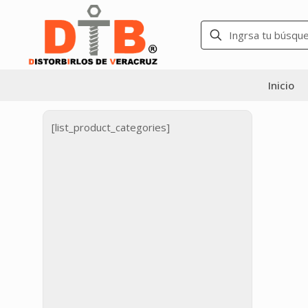
Inicio
[list_product_categories]