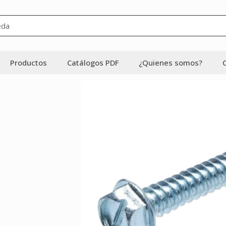
Productos
Catálogos PDF
¿Quienes somos?