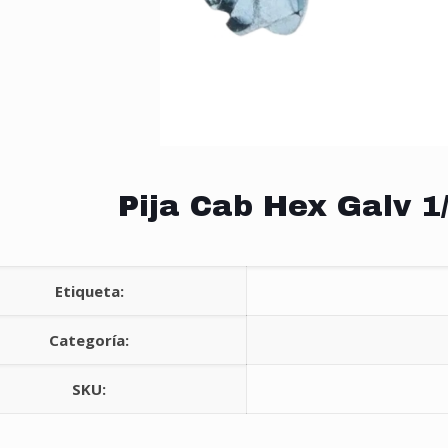
Pija Cab Hex Galv 1
Etiqueta:
Categoría:
SKU: