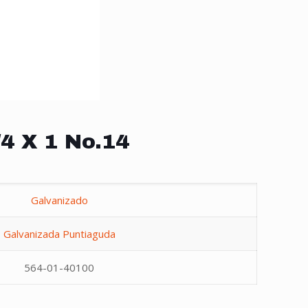
/4 X 1 No.14
Galvanizado
Galvanizada Puntiaguda
564-01-40100