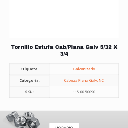
Tornillo Estufa Cab/Plana Galv 5/32 X
3/4
Etiqueta:
Galvanizado
Categoría:
Cabeza Plana Galv. NC
SKU:
115-00-50090
HORARIO