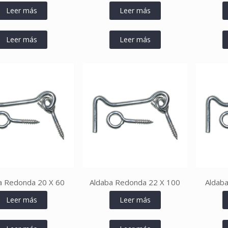
Leer más
Leer más
Leer más
Leer más
a Redonda 20 X 60
Aldaba Redonda 22 X 100
Aldab
Leer más
Leer más