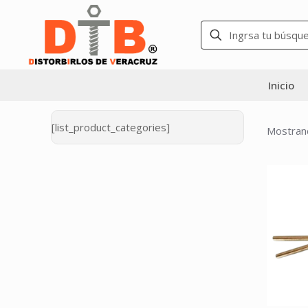
Inicio
[list_product_categories]
Mostran