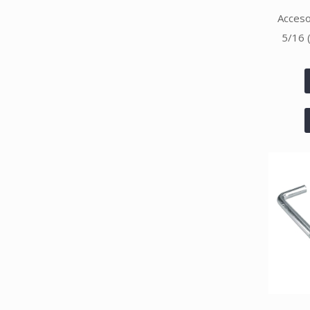
Acceso
5/16 