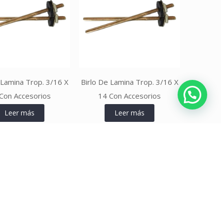
 Lamina Trop. 3/16 X
Birlo De Lamina Trop. 3/16 X
Con Accesorios
14 Con Accesorios
Leer más
Leer más
Leer más
Leer más