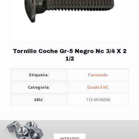
Tornillo Coche Gr-5 Negro Nc 3/4 X 2
1/2
Etiqueta:
Pavonado
Categoría:
Grado 5 NC
SKU:
113-09-00260
HORARIO