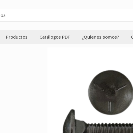
Productos
Catálogos PDF
¿Quienes somos?