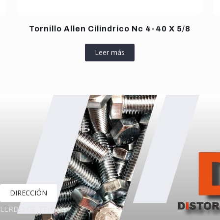
Tornillo Allen Cilindrico Nc 4-40 X 5/8
Leer más
DIRECCIÓN
LERDO DE TEJADA,