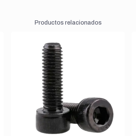
Productos relacionados