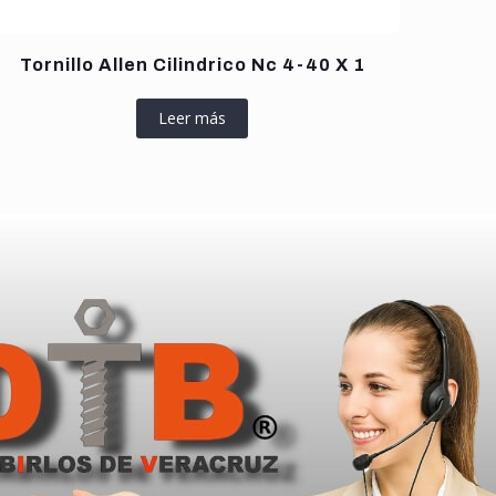
Tornillo Allen Cilindrico Nc 4-40 X 1
Leer más