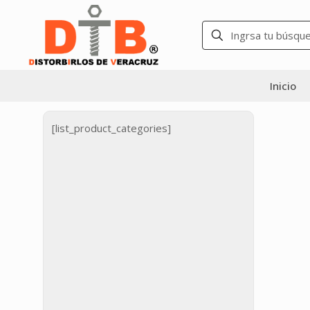
Inicio
[list_product_categories]