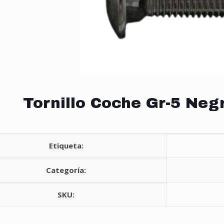
Tornillo Coche Gr-5 Negr
Etiqueta:
Categoría:
SKU: