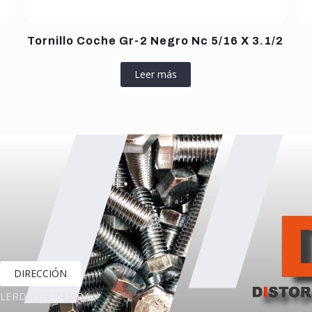
Tornillo Coche Gr-2 Negro Nc 5/16 X 3.1/2
Leer más
DIRECCIÓN
LERDO DE TEJADA,