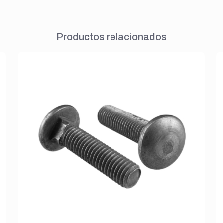
Productos relacionados