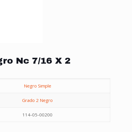
gro Nc 7/16 X 2
Negro Simple
Grado 2 Negro
114-05-00200