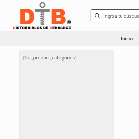
Inicio
[list_product_categories]