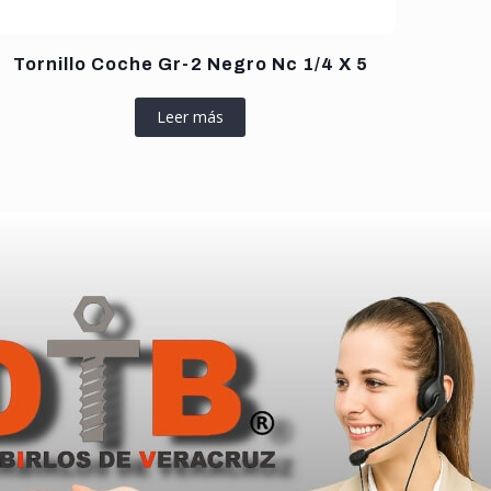
Tornillo Coche Gr-2 Negro Nc 1/4 X 5
Leer más