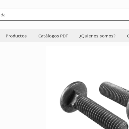
Productos
Catálogos PDF
¿Quienes somos?