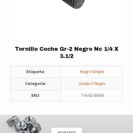
Tornillo Coche Gr-2 Negro Nc 1/4 X
3.1/2
Etiqueta:
Negro Simple
Categoría:
Grado 2 Negro
SKU:
114-02-00360
HORARIO