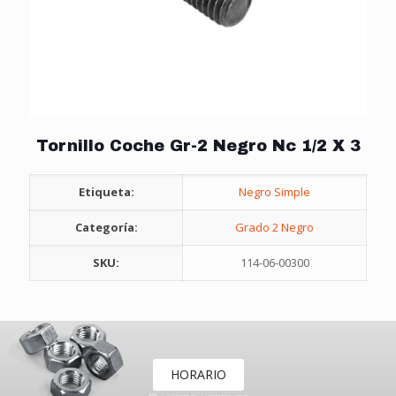
Tornillo Coche Gr-2 Negro Nc 1/2 X 3
Etiqueta:
Negro Simple
Categoría:
Grado 2 Negro
SKU:
114-06-00300
HORARIO