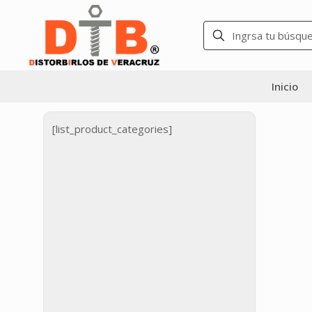
Inicio
[list_product_categories]