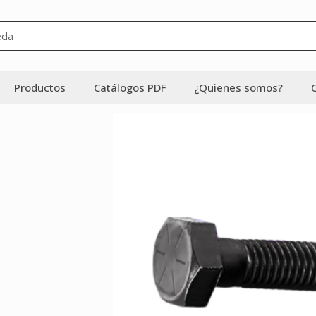
Productos
Catálogos PDF
¿Quienes somos?