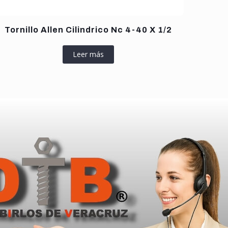
Tornillo Allen Cilindrico Nc 4-40 X 1/2
Leer más