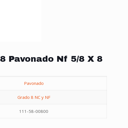
8 Pavonado Nf 5/8 X 8
Pavonado
Grado 8 NC y NF
111-58-00800