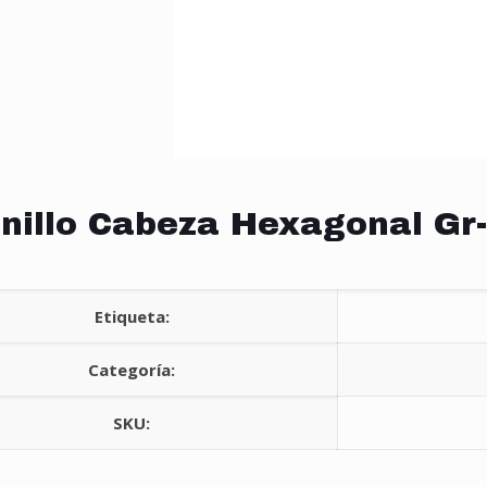
nillo Cabeza Hexagonal Gr-
Etiqueta:
Categoría:
SKU: