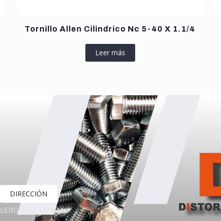
Tornillo Allen Cilindrico Nc 5-40 X 1.1/4
Leer más
DIRECCIÓN
LERDO DE TEJADA,