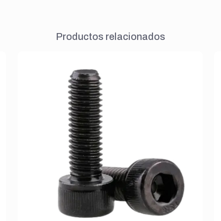
Productos relacionados