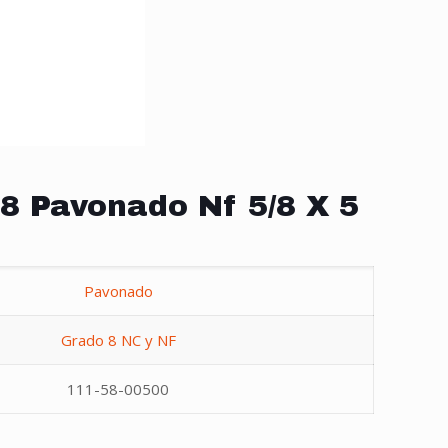
8 Pavonado Nf 5/8 X 5
Pavonado
Grado 8 NC y NF
111-58-00500