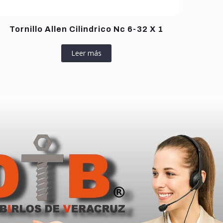
Tornillo Allen Cilindrico Nc 6-32 X 1
Leer más