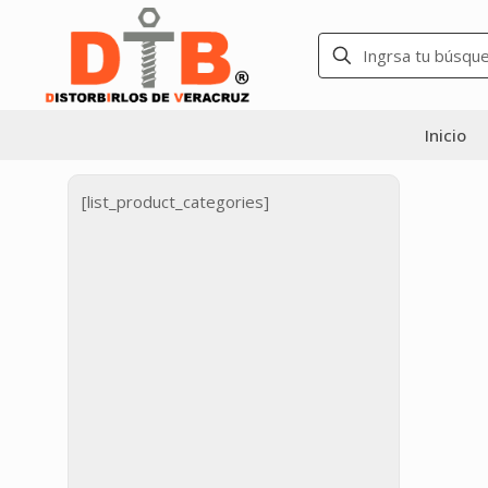
Inicio
[list_product_categories]