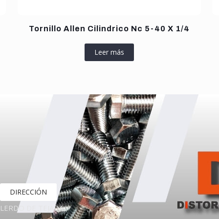
Tornillo Allen Cilindrico Nc 5-40 X 1/4
Leer más
DIRECCIÓN
LERDO DE TEJADA,