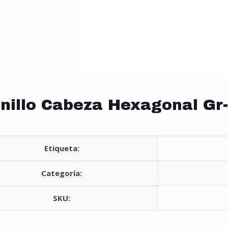
nillo Cabeza Hexagonal Gr-
Etiqueta:
Categoría:
SKU: