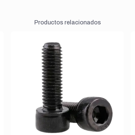
Productos relacionados