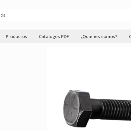
Productos
Catálogos PDF
¿Quienes somos?