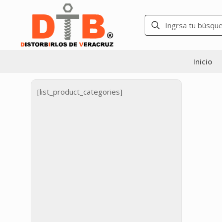
Inicio
[list_product_categories]