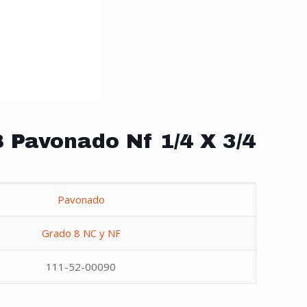
 Pavonado Nf 1/4 X 3/4
Pavonado
Grado 8 NC y NF
111-52-00090