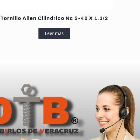
Tornillo Allen Cilindrico Nc 5-40 X 1.1/2
Leer más