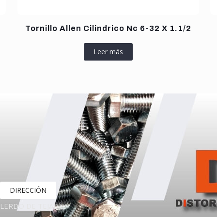
Tornillo Allen Cilindrico Nc 6-32 X 1.1/2
Leer más
DIRECCIÓN
LERDO DE TEJADA,