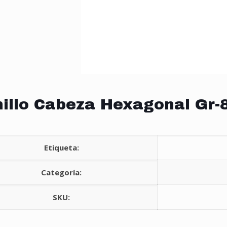
nillo Cabeza Hexagonal Gr-8
Etiqueta:
Categoría:
SKU: