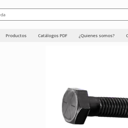
Productos
Catálogos PDF
¿Quienes somos?