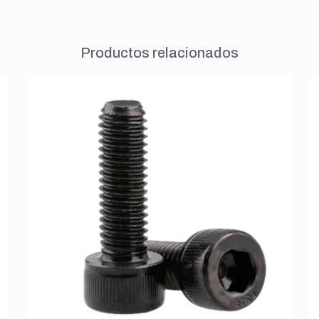
Productos relacionados