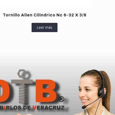
Tornillo Allen Cilindrico Nc 6-32 X 3/8
Leer más