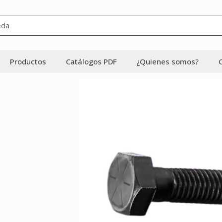
Productos
Catálogos PDF
¿Quienes somos?