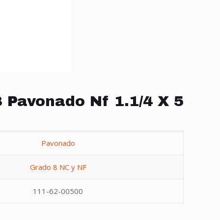
 Pavonado Nf 1.1/4 X 5
Pavonado
Grado 8 NC y NF
111-62-00500