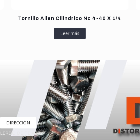
Tornillo Allen Cilindrico Nc 4-40 X 1/4
Leer más
DIRECCIÓN
LERDO DE TEJADA,