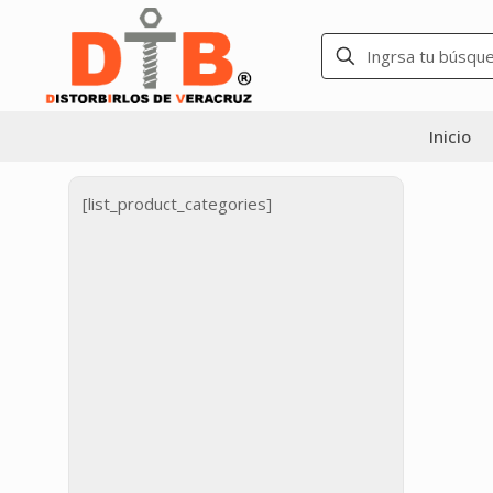
Inicio
[list_product_categories]