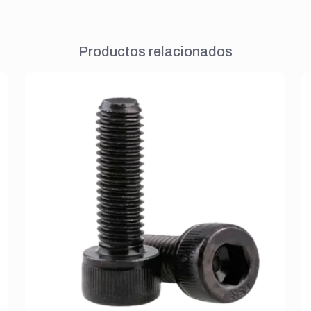
Productos relacionados