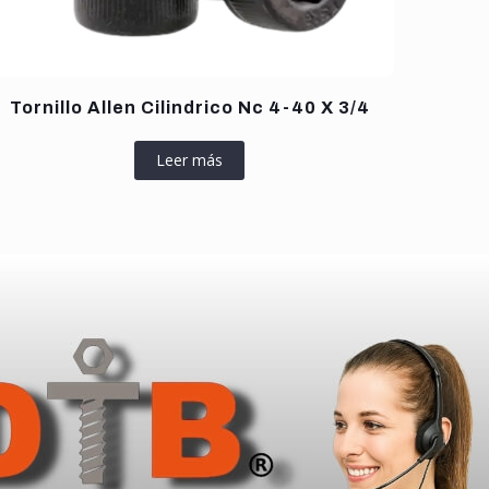
Tornillo Allen Cilindrico Nc 4-40 X 3/4
Leer más