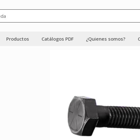
Productos
Catálogos PDF
¿Quienes somos?