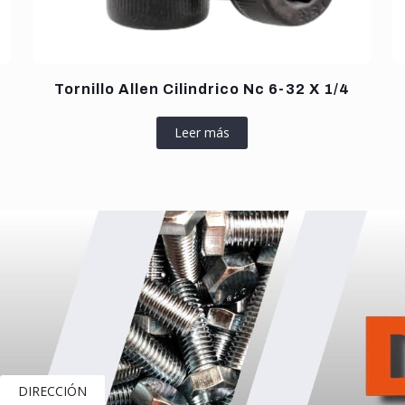
Tornillo Allen Cilindrico Nc 6-32 X 1/4
Leer más
DIRECCIÓN