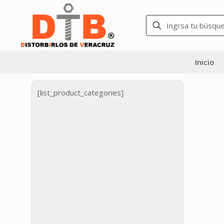
Inicio
[list_product_categories]