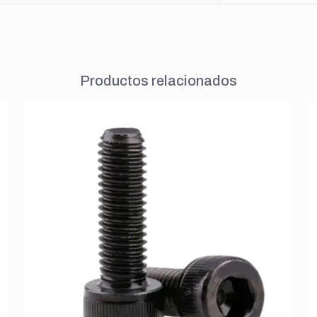
Productos relacionados