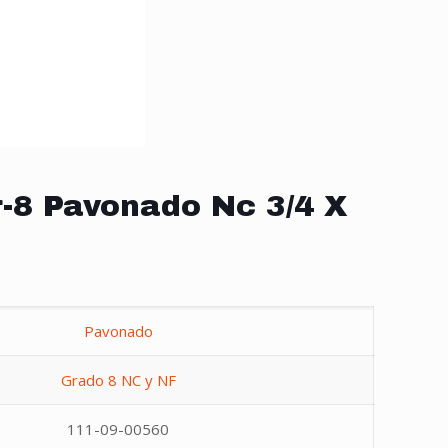
-8 Pavonado Nc 3/4 X
Pavonado
Grado 8 NC y NF
111-09-00560