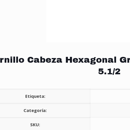
rnillo Cabeza Hexagonal Gr
5.1/2
Etiqueta:
Categoría:
SKU: