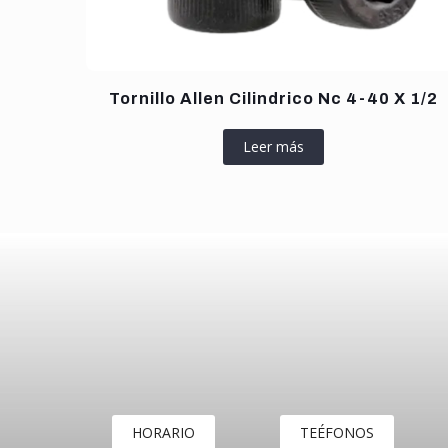
Tornillo Allen Cilindrico Nc 4-40 X 1/2
Leer más
HORARIO
TEÉFONOS