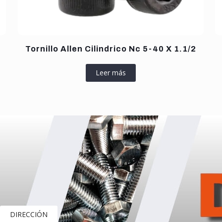
Tornillo Allen Cilindrico Nc 5-40 X 1.1/2
Leer más
DIRECCIÓN