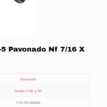
-5 Pavonado Nf 7/16 X
Pavonado
Grado 5 NC y NF
110-55-00660