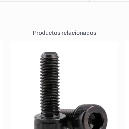
Productos relacionados