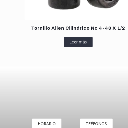
Tornillo Allen Cilindrico Nc 4-40 X 1/2
Leer más
HORARIO
TEÉFONOS