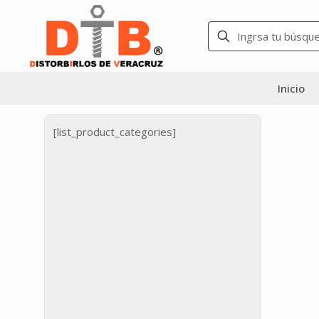
Inicio
[list_product_categories]