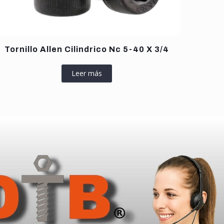
Tornillo Allen Cilindrico Nc 5-40 X 3/4
Leer más