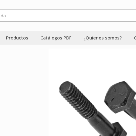
Productos
Catálogos PDF
¿Quienes somos?