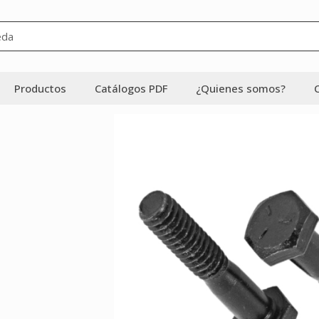
Productos
Catálogos PDF
¿Quienes somos?