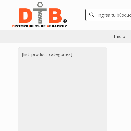
Inicio
[list_product_categories]