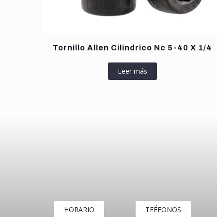
Tornillo Allen Cilindrico Nc 5-40 X 1/4
Leer más
HORARIO
TEÉFONOS