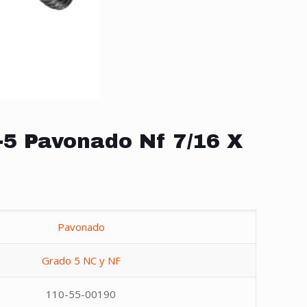
-5 Pavonado Nf 7/16 X
Pavonado
Grado 5 NC y NF
110-55-00190