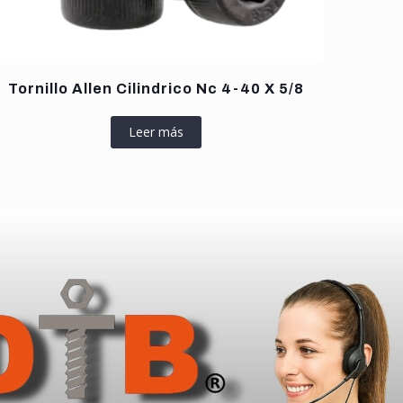
Tornillo Allen Cilindrico Nc 4-40 X 5/8
Leer más