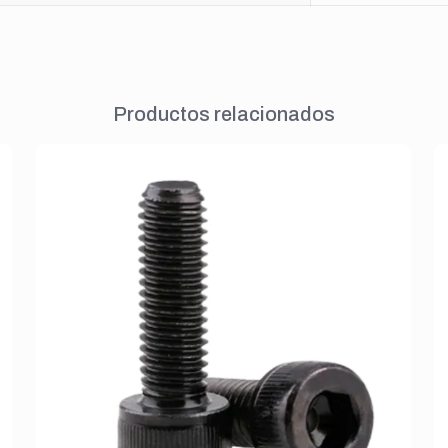
Productos relacionados