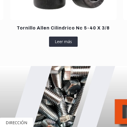
Tornillo Allen Cilindrico Nc 5-40 X 3/8
Leer más
DIRECCIÓN