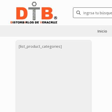
Inicio
[list_product_categories]