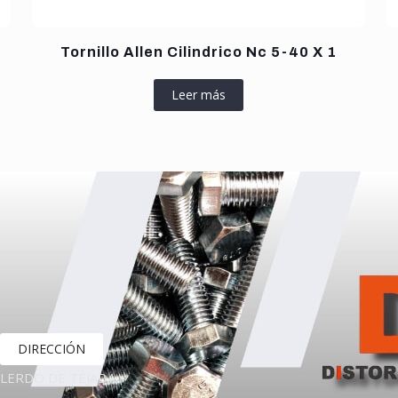
Tornillo Allen Cilindrico Nc 5-40 X 1
Leer más
DIRECCIÓN
LERDO DE TEJADA,