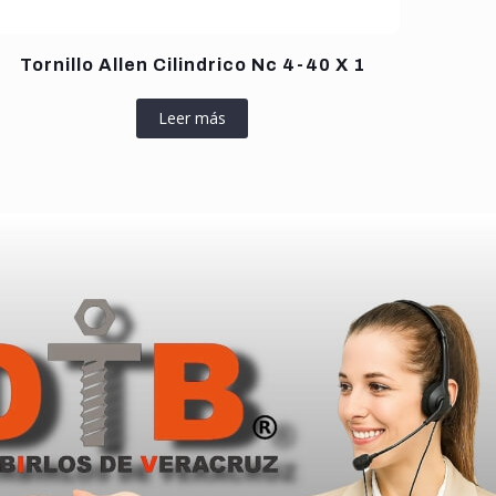
Tornillo Allen Cilindrico Nc 4-40 X 1
Leer más