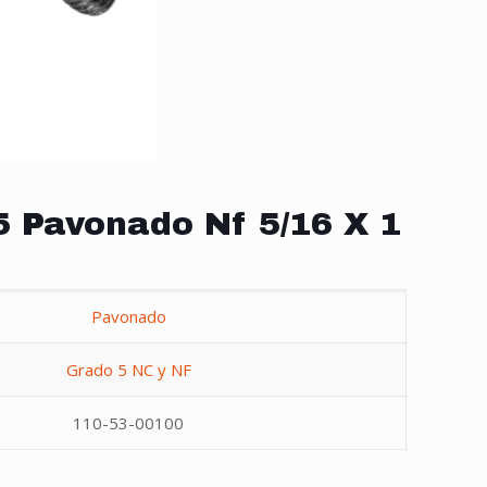
5 Pavonado Nf 5/16 X 1
Pavonado
Grado 5 NC y NF
110-53-00100