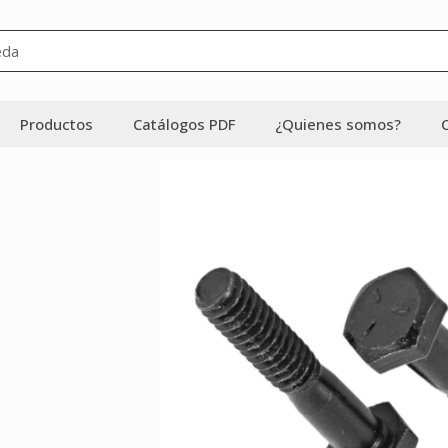
Productos
Catálogos PDF
¿Quienes somos?