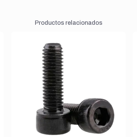
Productos relacionados