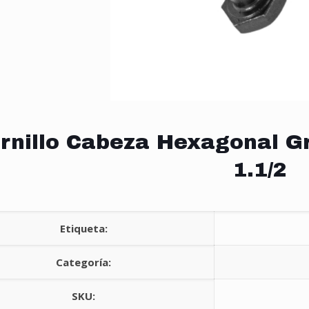
rnillo Cabeza Hexagonal Gr
1.1/2
Etiqueta:
Categoría:
SKU: