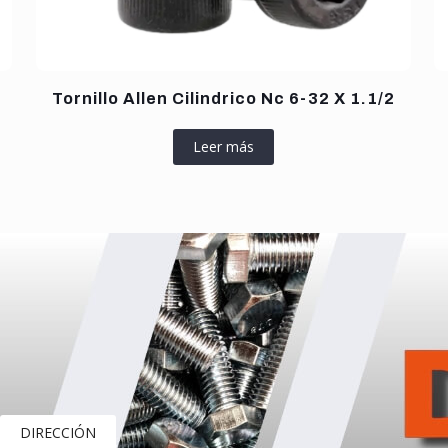
Tornillo Allen Cilindrico Nc 6-32 X 1.1/2
Leer más
DIRECCIÓN