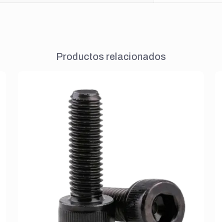
Productos relacionados