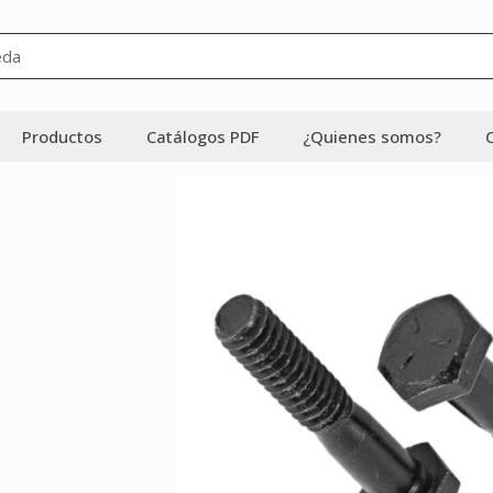
Productos
Catálogos PDF
¿Quienes somos?