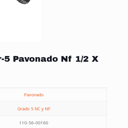
-5 Pavonado Nf 1/2 X
Pavonado
Grado 5 NC y NF
110-56-00160