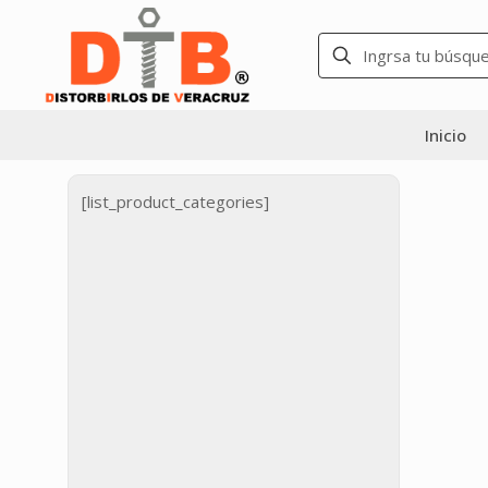
Inicio
[list_product_categories]