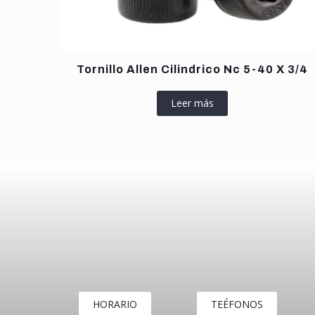
Tornillo Allen Cilindrico Nc 5-40 X 3/4
Leer más
HORARIO
TEÉFONOS