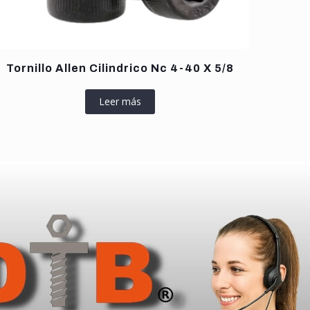
Tornillo Allen Cilindrico Nc 4-40 X 5/8
Leer más