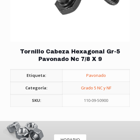
Tornillo Cabeza Hexagonal Gr-5
Pavonado Nc 7/8 X 9
Etiqueta:
Pavonado
Categoría:
Grado 5 NC y NF
SKU:
110-09-50900
HORARIO