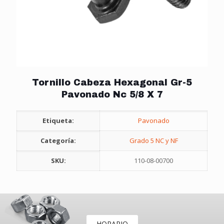
Tornillo Cabeza Hexagonal Gr-5
Pavonado Nc 5/8 X 7
Etiqueta:
Pavonado
Categoría:
Grado 5 NC y NF
SKU:
110-08-00700
HORARIO