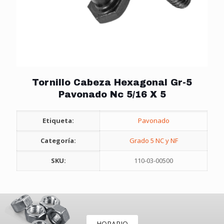
Tornillo Cabeza Hexagonal Gr-5
Pavonado Nc 5/16 X 5
Etiqueta:
Pavonado
Categoría:
Grado 5 NC y NF
SKU:
110-03-00500
HORARIO