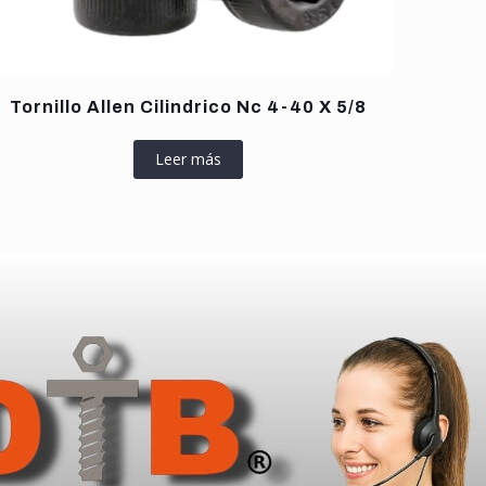
Tornillo Allen Cilindrico Nc 4-40 X 5/8
Leer más