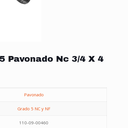
5 Pavonado Nc 3/4 X 4
Pavonado
Grado 5 NC y NF
110-09-00460