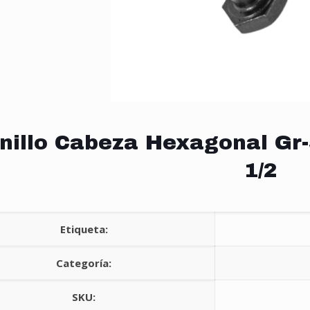
nillo Cabeza Hexagonal Gr-
1/2
Etiqueta:
Categoría:
SKU: