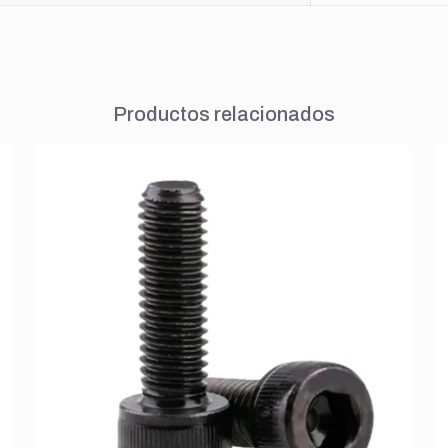
Productos relacionados