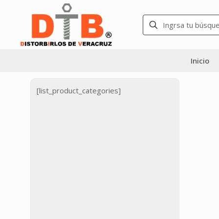
Inicio
[list_product_categories]