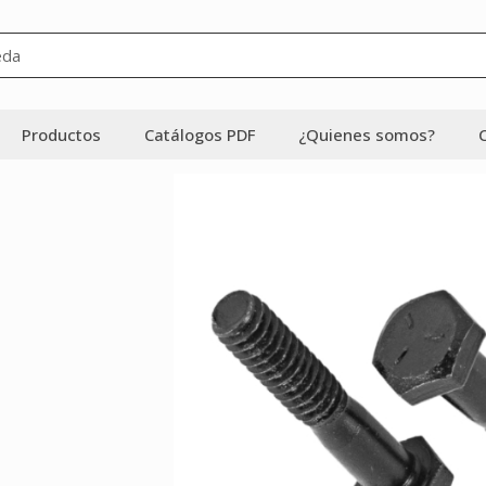
Productos
Catálogos PDF
¿Quienes somos?