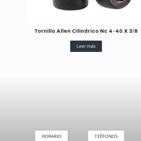
Tornillo Allen Cilindrico Nc 4-40 X 3/8
Leer más
HORARIO
TEÉFONOS