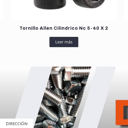
Tornillo Allen Cilindrico Nc 5-40 X 2
Leer más
DIRECCIÓN