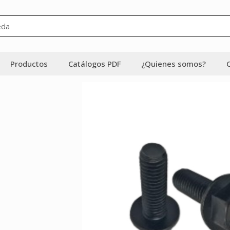
Productos
Catálogos PDF
¿Quienes somos?