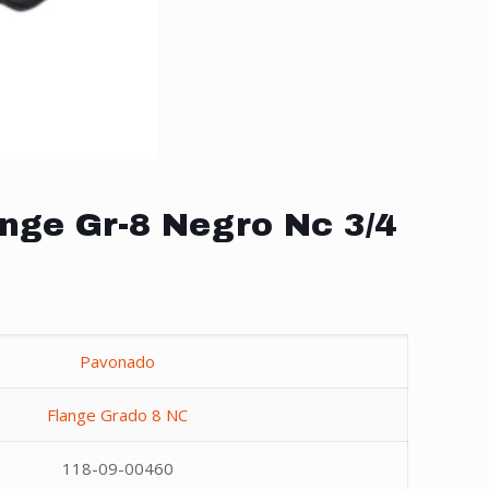
nge Gr-8 Negro Nc 3/4
Pavonado
Flange Grado 8 NC
118-09-00460