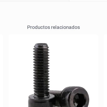
Productos relacionados