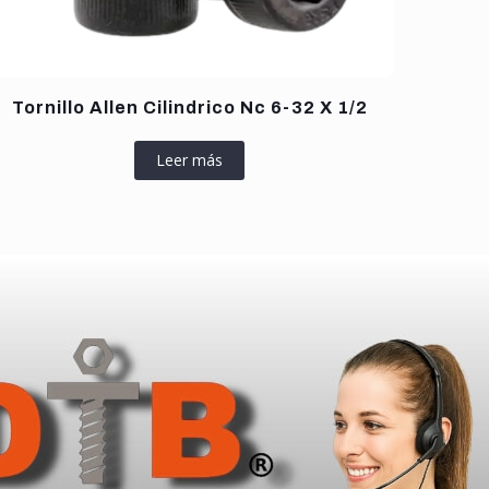
Tornillo Allen Cilindrico Nc 6-32 X 1/2
Leer más