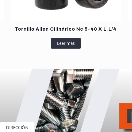
Tornillo Allen Cilindrico Nc 5-40 X 1.1/4
Leer más
DIRECCIÓN