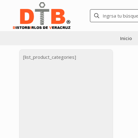
Inicio
[list_product_categories]