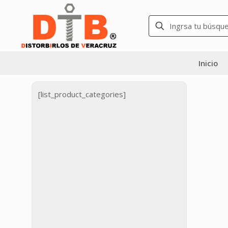
Inicio
[list_product_categories]