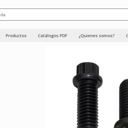
Productos
Catálogos PDF
¿Quienes somos?