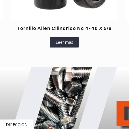
Tornillo Allen Cilindrico Nc 4-40 X 5/8
Leer más
DIRECCIÓN