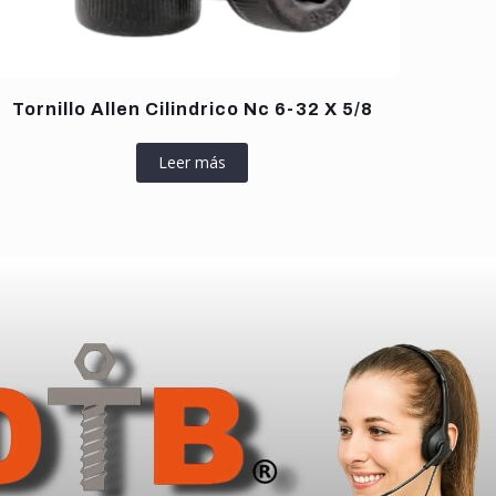
Tornillo Allen Cilindrico Nc 6-32 X 5/8
Leer más