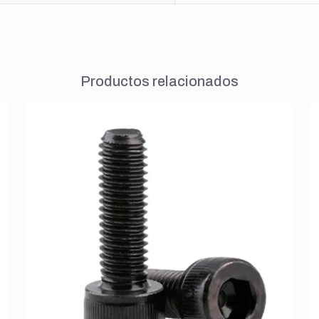
Productos relacionados