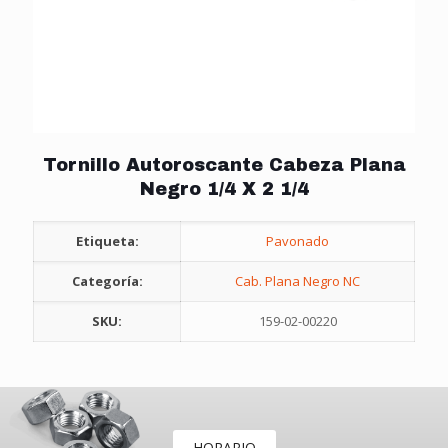
Tornillo Autoroscante Cabeza Plana
Negro 1/4 X 2 1/4
Etiqueta:
Pavonado
Categoría:
Cab. Plana Negro NC
SKU:
159-02-00220
HORARIO