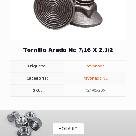
Tornillo Arado Nc 7/16 X 2.1/2
Etiqueta:
Pavonado
Categoría:
Pavonado NC
SKU:
121-05-206
HORARIO