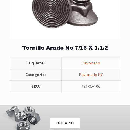
Tornillo Arado Nc 7/16 X 1.1/2
Etiqueta:
Pavonado
Categoría:
Pavonado NC
SKU:
121-05-106
HORARIO