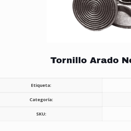
Tornillo Arado N
Etiqueta:
Categoría:
SKU: