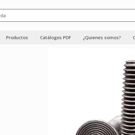
Productos
Catálogos PDF
¿Quienes somos?