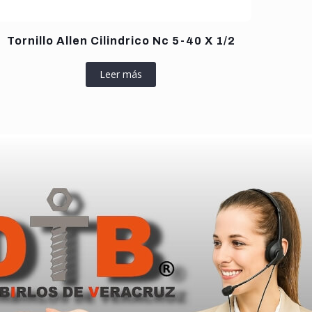
Tornillo Allen Cilindrico Nc 5-40 X 1/2
Leer más