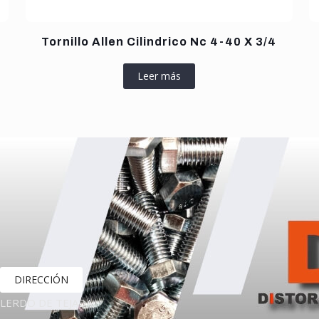
Tornillo Allen Cilindrico Nc 4-40 X 3/4
Leer más
DIRECCIÓN
LERDO DE TEJADA,