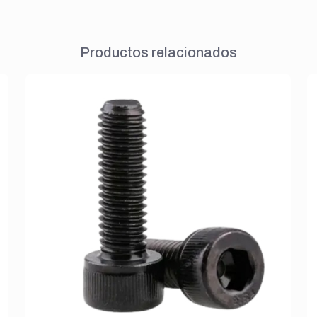
Productos relacionados