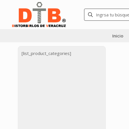
Inicio
[list_product_categories]