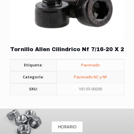
Tornillo Allen Cilindrico Nf 7/16-20 X 2
Etiqueta:
Pavonado
Categoría:
Pavonado NC y NF
SKU:
101-55-00200
HORARIO