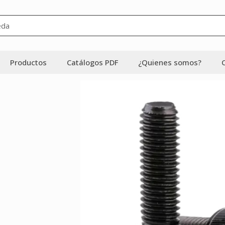
Productos
Catálogos PDF
¿Quienes somos?