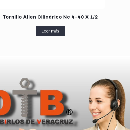
Tornillo Allen Cilindrico Nc 4-40 X 1/2
Leer más