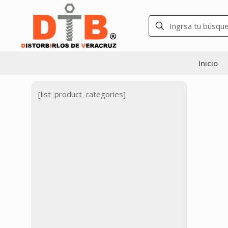
Inicio
[list_product_categories]