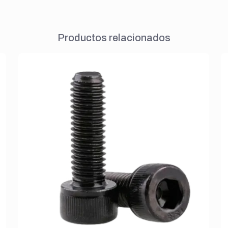
Productos relacionados