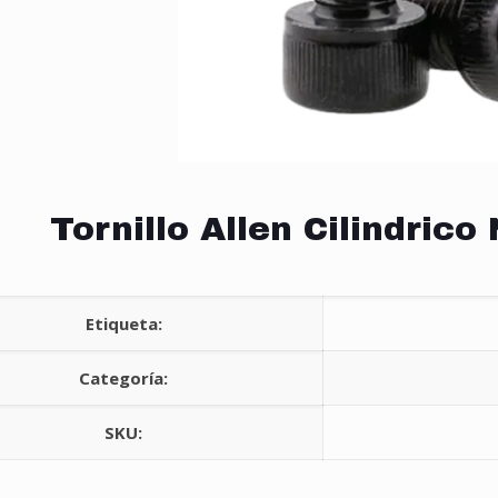
Tornillo Allen Cilindrico 
Etiqueta:
Categoría:
SKU: