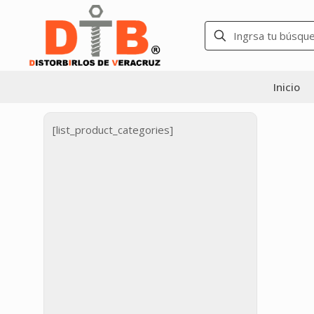
Inicio
[list_product_categories]