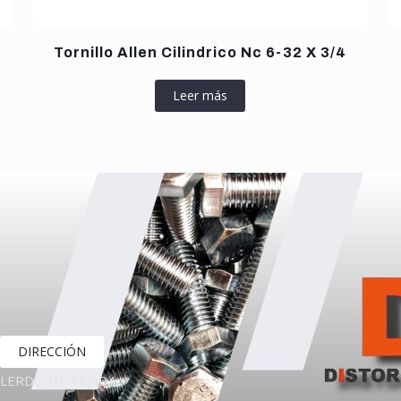
Tornillo Allen Cilindrico Nc 6-32 X 3/4
Leer más
DIRECCIÓN
LERDO DE TEJADA,