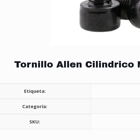
Tornillo Allen Cilindrico 
Etiqueta:
Categoría:
SKU: