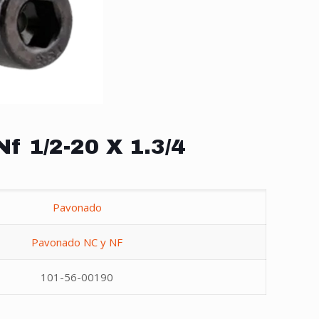
Nf 1/2-20 X 1.3/4
Pavonado
Pavonado NC y NF
101-56-00190