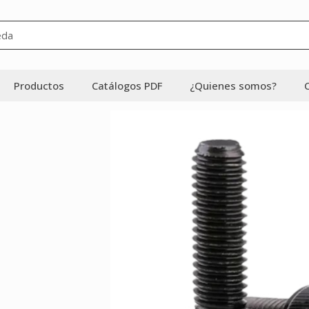
Productos
Catálogos PDF
¿Quienes somos?