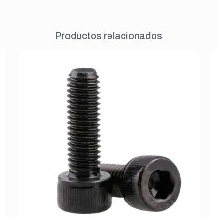
Productos relacionados