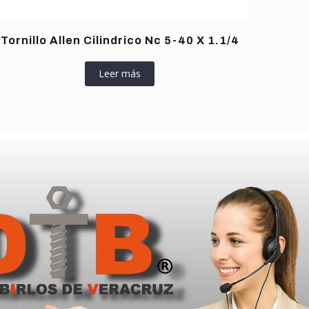
Tornillo Allen Cilindrico Nc 5-40 X 1.1/4
Leer más