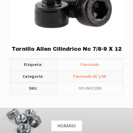
Tornillo Allen Cilindrico Nc 7/8-9 X 12
Etiqueta:
Pavonado
Categoría:
Pavonado NC y NF
SKU:
101-09-51200
HORARIO