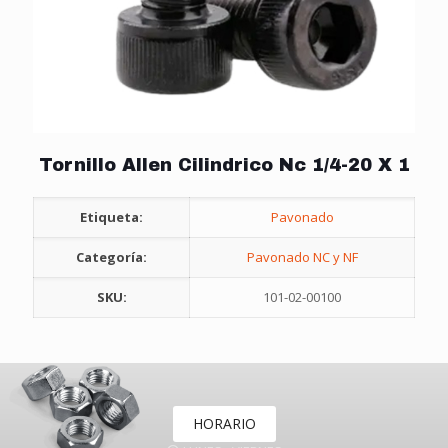
Tornillo Allen Cilindrico Nc 1/4-20 X 1
Etiqueta:
Pavonado
Categoría:
Pavonado NC y NF
SKU:
101-02-00100
HORARIO