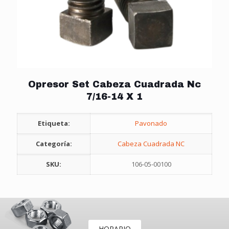
Opresor Set Cabeza Cuadrada Nc
7/16-14 X 1
Etiqueta:
Pavonado
Categoría:
Cabeza Cuadrada NC
SKU:
106-05-00100
HORARIO