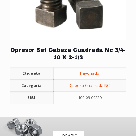
Opresor Set Cabeza Cuadrada Nc 3/4-
10 X 2-1/4
Etiqueta:
Pavonado
Categoría:
Cabeza Cuadrada NC
SKU:
106-09-00220
HORARIO