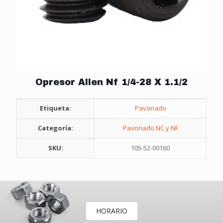
Opresor Allen Nf 1/4-28 X 1.1/2
Etiqueta:
Pavonado
Categoría:
Pavonado NC y NF
SKU:
105-52-00160
HORARIO