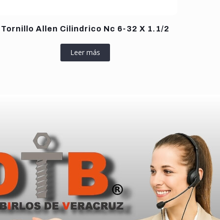
Tornillo Allen Cilindrico Nc 6-32 X 1.1/2
Leer más