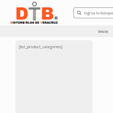
Inicio
[list_product_categories]