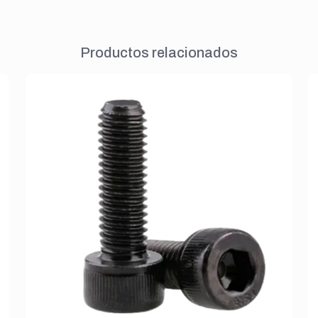
Productos relacionados