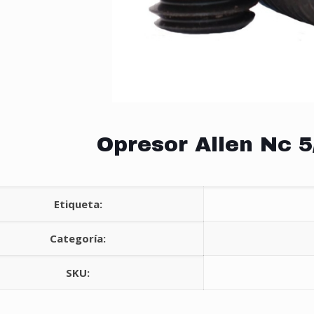
Opresor Allen Nc 5
Etiqueta:
Categoría:
SKU: