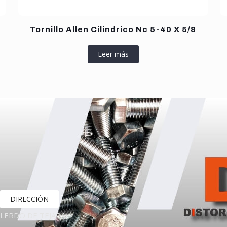
Tornillo Allen Cilindrico Nc 5-40 X 5/8
Leer más
DIRECCIÓN
LERDO DE TEJADA,