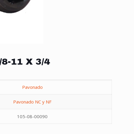
/8-11 X 3/4
Pavonado
Pavonado NC y NF
105-08-00090