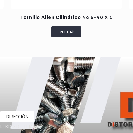
Tornillo Allen Cilindrico Nc 5-40 X 1
Leer más
DIRECCIÓN
LERDO DE TEJADA,