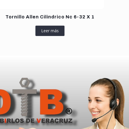
Tornillo Allen Cilindrico Nc 6-32 X 1
Leer más