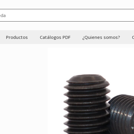
Productos
Catálogos PDF
¿Quienes somos?