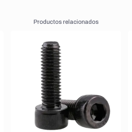
Productos relacionados