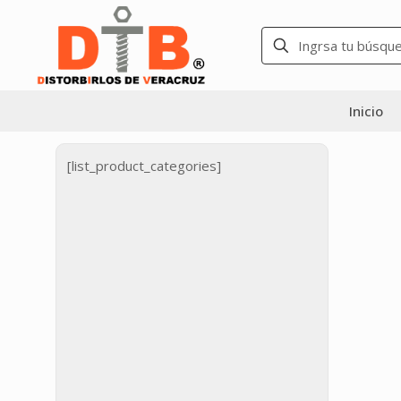
Inicio
[list_product_categories]