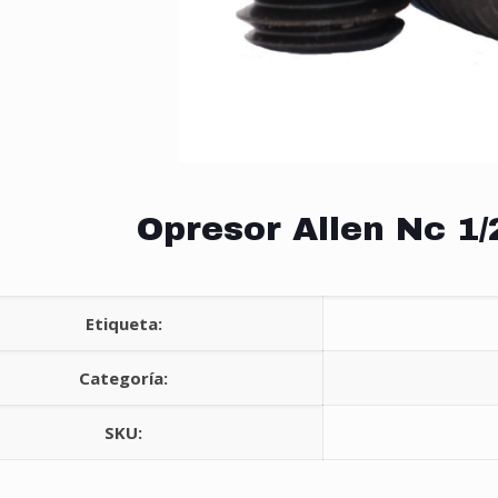
Opresor Allen Nc 1/
Etiqueta:
Categoría:
SKU: