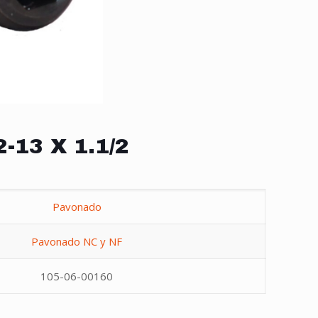
2-13 X 1.1/2
Pavonado
Pavonado NC y NF
105-06-00160