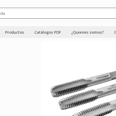
Productos
Catálogos PDF
¿Quienes somos?