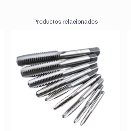
Productos relacionados