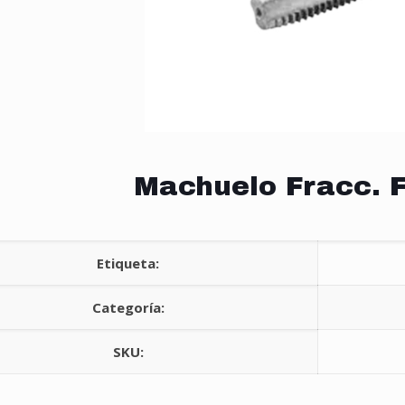
Machuelo Fracc. F
Etiqueta:
Categoría:
SKU: