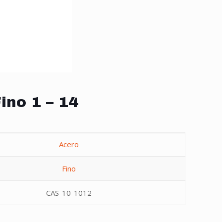
ino 1 – 14
Acero
Fino
CAS-10-1012