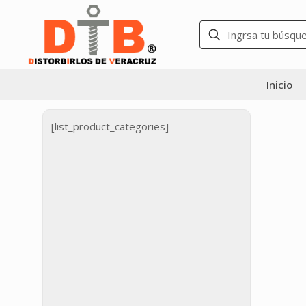
Inicio
[list_product_categories]