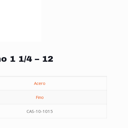
o 1 1/4 – 12
Acero
Fino
CAS-10-1015