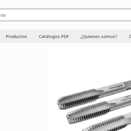
Productos
Catálogos PDF
¿Quienes somos?