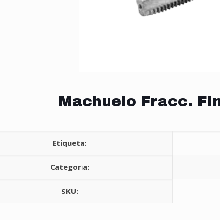
Machuelo Fracc. Fin
Etiqueta:
Categoría:
SKU: