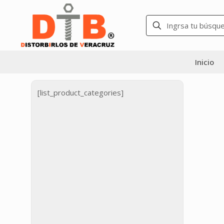
Inicio
[list_product_categories]