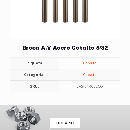
Broca A.V Acero Cobalto 5/32
Etiqueta:
Cobalto
Categoría:
Cobalto
SKU:
CAS-04-0532CO
HORARIO