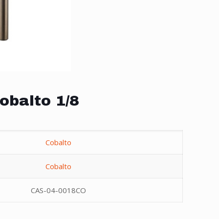
obalto 1/8
Cobalto
Cobalto
CAS-04-0018CO