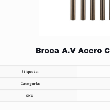
Broca A.V Acero C
Etiqueta:
Categoría:
SKU: