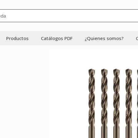
Productos
Catálogos PDF
¿Quienes somos?