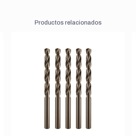
Productos relacionados