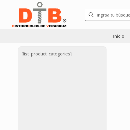
Inicio
[list_product_categories]