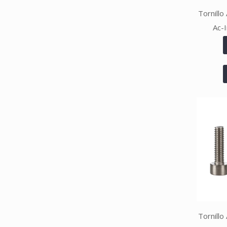
Tornillo
Ac-
Tornillo