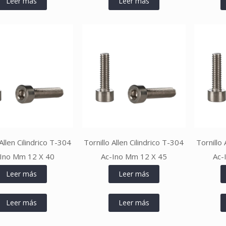
Leer más
Leer más
 Allen Cilindrico T-304
Tornillo Allen Cilindrico T-304
Tornillo 
Ino Mm 12 X 40
Ac-Ino Mm 12 X 45
Ac-
Leer más
Leer más
Leer más
Leer más