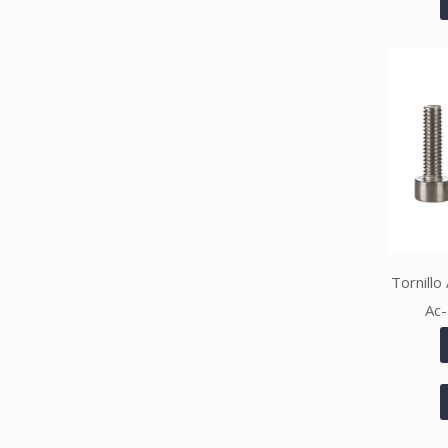
Tornillo
Ac-