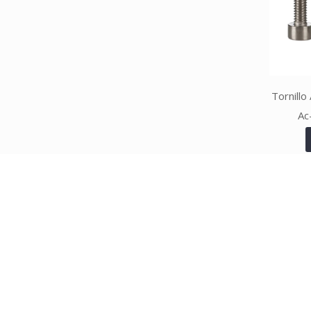
Tornillo
Ac