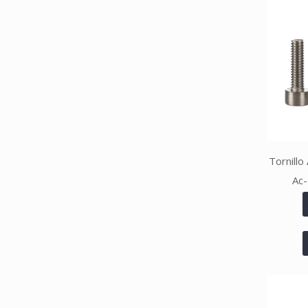
Tornillo
Ac-