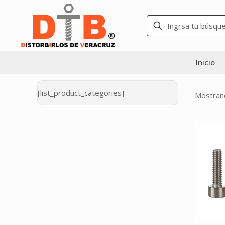
Inicio
[list_product_categories]
Mostran