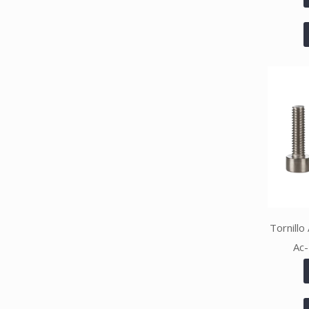
Tornillo
Ac-