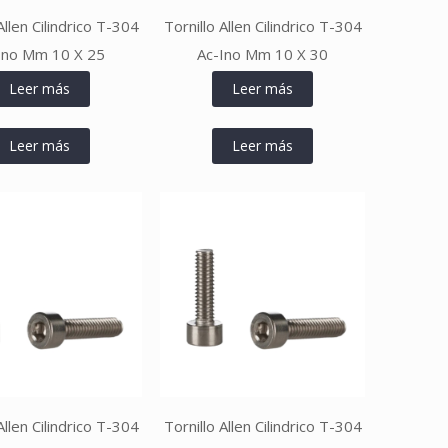
Allen Cilindrico T-304
Tornillo Allen Cilindrico T-304
Ino Mm 10 X 25
Ac-Ino Mm 10 X 30
Leer más
Leer más
Leer más
Leer más
Allen Cilindrico T-304
Tornillo Allen Cilindrico T-304