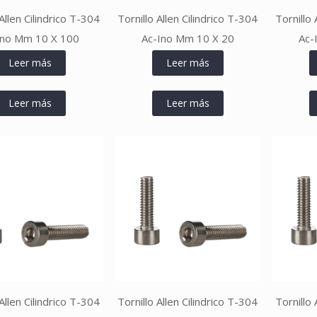
 Allen Cilindrico T-304
Tornillo Allen Cilindrico T-304
Tornillo 
Ino Mm 10 X 100
Ac-Ino Mm 10 X 20
Ac-
Leer más
Leer más
Leer más
Leer más
 Allen Cilindrico T-304
Tornillo Allen Cilindrico T-304
Tornillo 