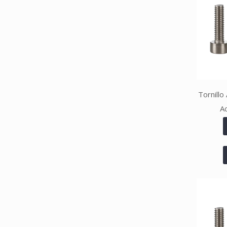
Tornillo
A